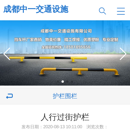
成都中一交通设施
护栏围栏
人行过街护栏
发布日期：2020-08-13 10:11:00 浏览次数：